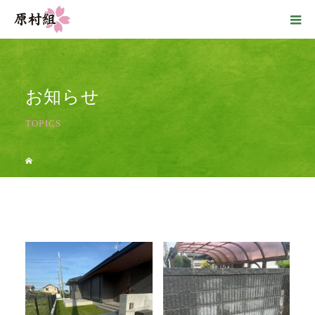
お知らせ
TOPICS