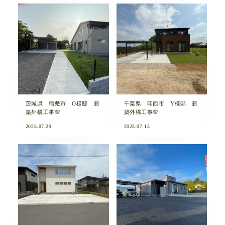
茨城県 稲敷市 O様邸 新
千葉県 印西市 Y様邸 新
築外構工事🌸
築外構工事🌸
2025.07.29
2025.07.15