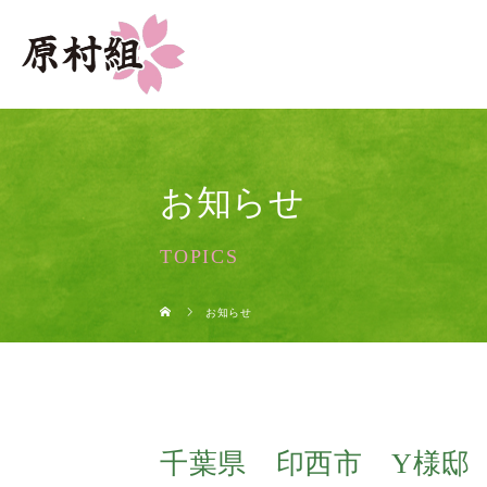
お知らせ
TOPICS
お知らせ
千葉県 印西市 Y様邸 