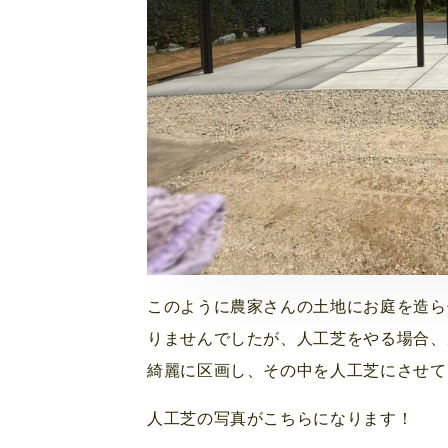
このように農家さんの土地にお庭を造ら
りませんでしたが、人工芝をやる場合、
綺麗に区画し、その中を人工芝にさせて
人工芝の写真がこちらになります！