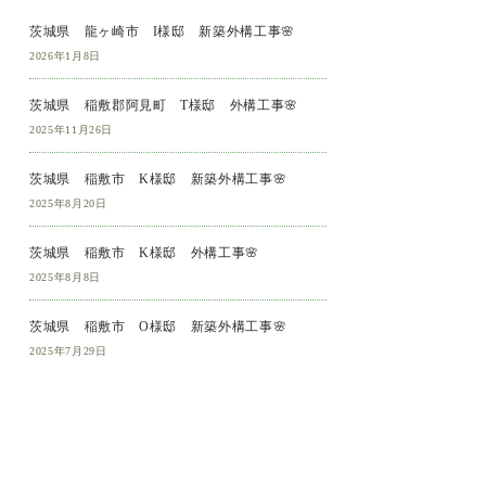
茨城県 龍ヶ崎市 I様邸 新築外構工事🌸
2026年1月8日
茨城県 稲敷郡阿見町 T様邸 外構工事🌸
2025年11月26日
茨城県 稲敷市 K様邸 新築外構工事🌸
2025年8月20日
茨城県 稲敷市 K様邸 外構工事🌸
2025年8月8日
茨城県 稲敷市 O様邸 新築外構工事🌸
2025年7月29日