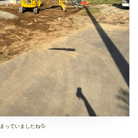
まっていましたね💦