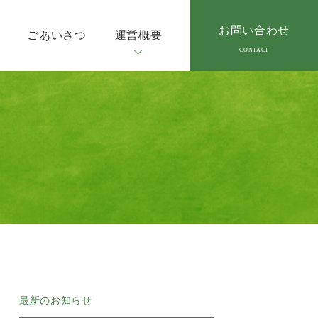
お問い合わせ
ごあいさつ
運営概要
最新のお知らせ