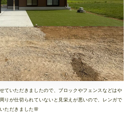
せていただきましたので、ブロックやフェンスなどはや
周りが仕切られていないと見栄えが悪いので、レンガで
いただきました🌸