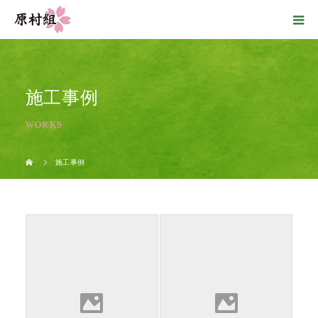
施工事例
WORKS
施工事例