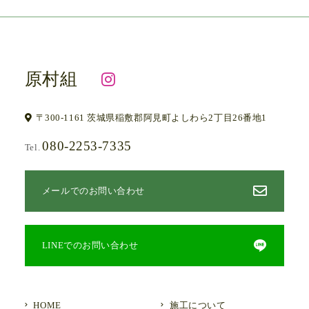
原村組
〒300-1161 茨城県稲敷郡阿見町よしわら2丁目26番地1
080-2253-7335
Tel.
メールでのお問い合わせ
LINEでのお問い合わせ
HOME
施工について