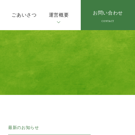
お問い合わせ
ごあいさつ
運営概要
最新のお知らせ