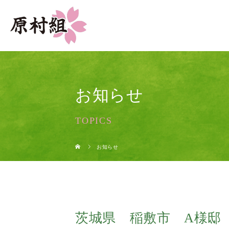
お知らせ
TOPICS
お知らせ
茨城県 稲敷市 A様邸 