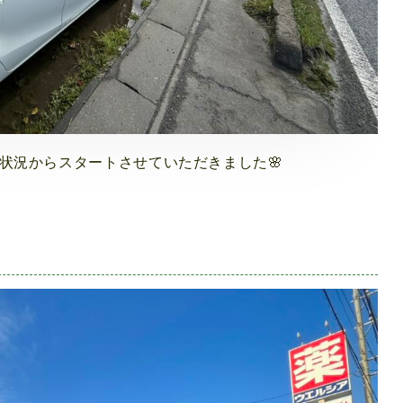
状況からスタートさせていただきました🌸