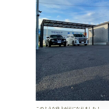
このような仕上がりになりました！