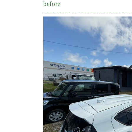
before