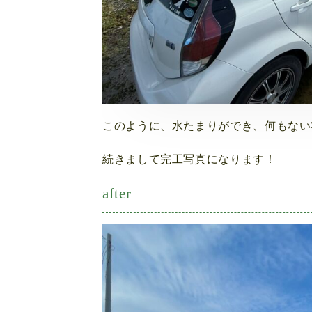
このように、水たまりができ、何もない
続きまして完工写真になります！
after