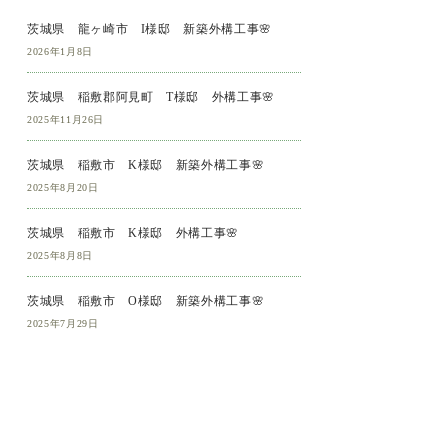
茨城県 龍ヶ崎市 I様邸 新築外構工事🌸
2026年1月8日
茨城県 稲敷郡阿見町 T様邸 外構工事🌸
2025年11月26日
茨城県 稲敷市 K様邸 新築外構工事🌸
2025年8月20日
茨城県 稲敷市 K様邸 外構工事🌸
2025年8月8日
茨城県 稲敷市 O様邸 新築外構工事🌸
2025年7月29日