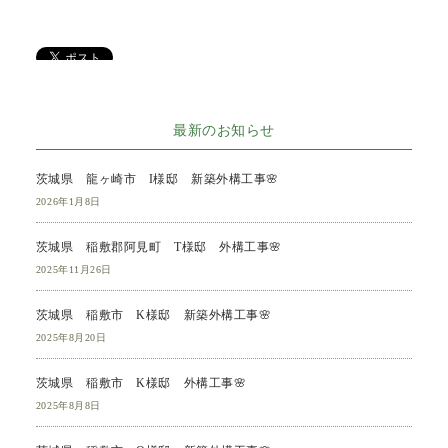
最新のお知らせ
茨城県 龍ヶ崎市 I様邸 新築外構工事🌸
2026年1月8日
茨城県 稲敷郡阿見町 T様邸 外構工事🌸
2025年11月26日
茨城県 稲敷市 K様邸 新築外構工事🌸
2025年8月20日
茨城県 稲敷市 K様邸 外構工事🌸
2025年8月8日