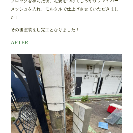
ブロックを積んだ後、定規をつけてしっかりファイバー
メッシュを入れ、モルタルで仕上げさせていただきまし
た！
その後塗装をし完工となりました！
AFTER