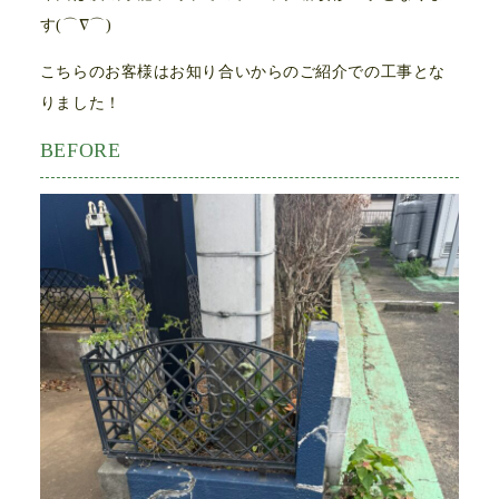
す(⌒∇⌒)
こちらのお客様はお知り合いからのご紹介での工事とな
りました！
BEFORE