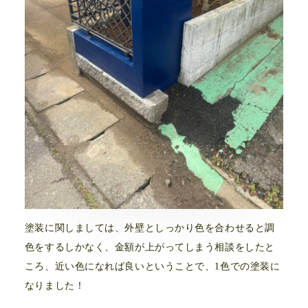
塗装に関しましては、外壁としっかり色を合わせると調
色をするしかなく、金額が上がってしまう相談をしたと
ころ、近い色になれば良いということで、1色での塗装に
なりました！