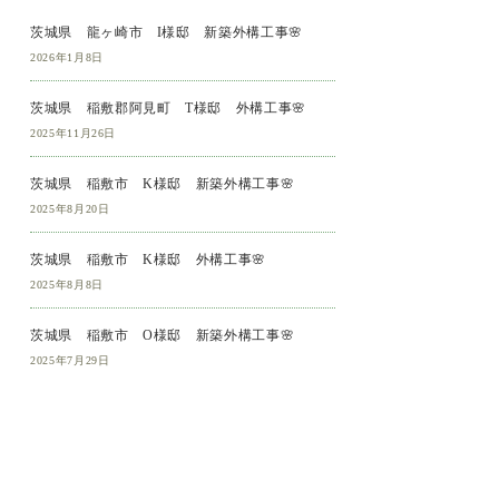
茨城県 龍ヶ崎市 I様邸 新築外構工事🌸
2026年1月8日
茨城県 稲敷郡阿見町 T様邸 外構工事🌸
2025年11月26日
茨城県 稲敷市 K様邸 新築外構工事🌸
2025年8月20日
茨城県 稲敷市 K様邸 外構工事🌸
2025年8月8日
茨城県 稲敷市 O様邸 新築外構工事🌸
2025年7月29日