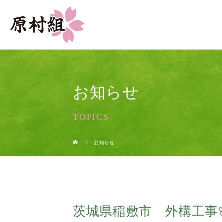
お知らせ
TOPICS
お知らせ
茨城県稲敷市 外構工事