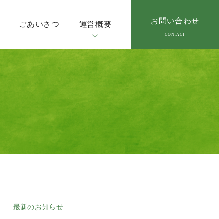
お問い合わせ
ごあいさつ
運営概要
最新のお知らせ