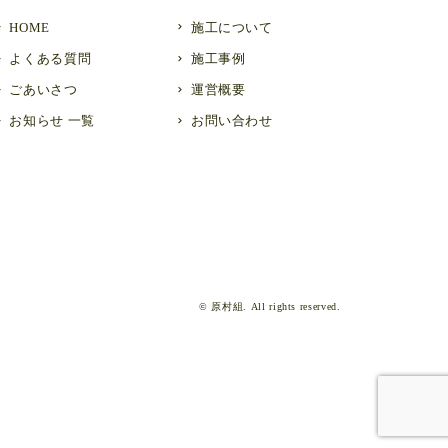
HOME
施工について
よくある質問
施工事例
ごあいさつ
運営概要
お知らせ 一覧
お問い合わせ
© 原村組. All rights reserved.